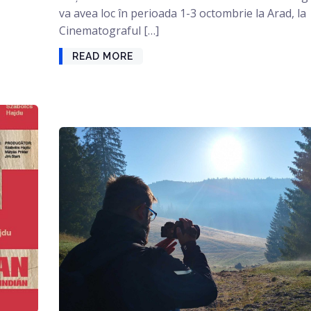
va avea loc în perioada 1-3 octombrie la Arad, la
Cinematograful […]
READ MORE