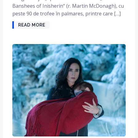
Banshees of Inisherin“ (r. Martin McDonagh), cu
peste 90 de trofee în palmares, printre care […]
READ MORE