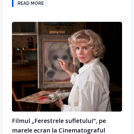
READ MORE
Filmul „Ferestrele sufletului“, pe
marele ecran la Cinematograful