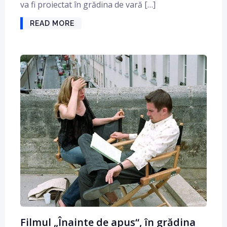
va fi proiectat în grădina de vară […]
READ MORE
Filmul „Înainte de apus“, în grădina