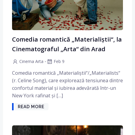
Comedia romantică „Materialiștii“, la
Cinematograful „Arta“ din Arad
-
Cinema Arta
Feb 9
Comedia romantică „Materialiștii“/„Materialists“
(r. Celine Song), care explorează tensiunea dintre
confortul material și iubirea adevărată într-un
New York rafinat și […]
READ MORE