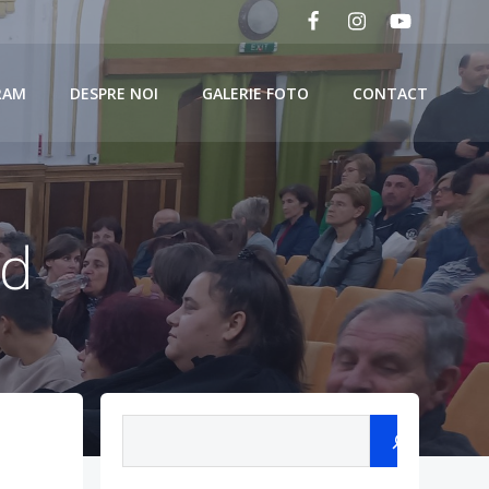
RAM
DESPRE NOI
GALERIE FOTO
CONTACT
nd
Search