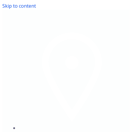
Skip to content