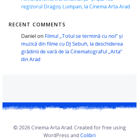
regizorul Dragoș Lumpan, la Cinema Arta Arad
RECENT COMMENTS
Daniel
on
Filmul „Totul se termină cu noi“ și
muzică din filme cu DJ Sebuh, la deschiderea
grădinii de vară de la Cinematograful „Arta“
din Arad
© 2026 Cinema Arta Arad. Created for free using
WordPress and
Colibri