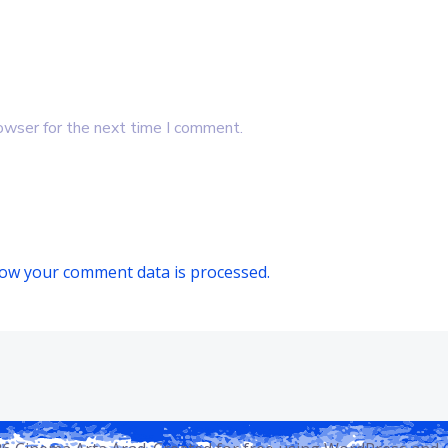
owser for the next time I comment.
ow your comment data is processed.