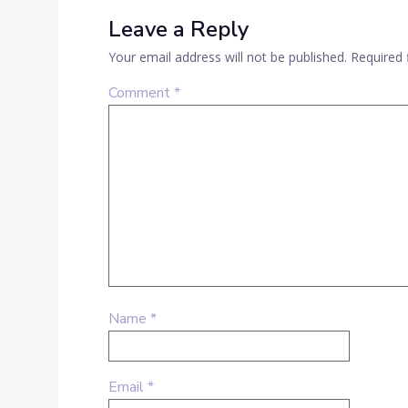
Leave a Reply
Your email address will not be published.
Required 
Comment
*
Name
*
Email
*