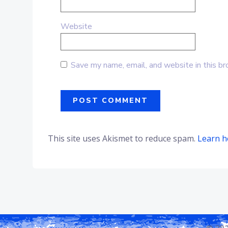
Website
Save my name, email, and website in this br
Alternative:
This site uses Akismet to reduce spam.
Learn h