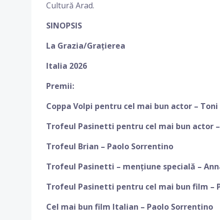
Cultură Arad.
SINOPSIS
La Grazia/Grațierea
Italia 2026
Premii:
Coppa Volpi pentru cel mai bun actor – Toni S
Trofeul Pasinetti pentru cel mai bun actor –
Trofeul Brian – Paolo Sorrentino
Trofeul Pasinetti – mențiune specială – Ann
Trofeul Pasinetti pentru cel mai bun film – 
Cel mai bun film Italian – Paolo Sorrentino