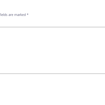
fields are marked
*