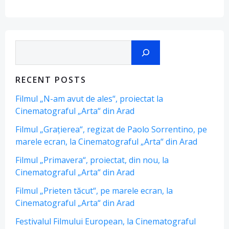
Search
RECENT POSTS
Filmul „N-am avut de ales“, proiectat la
Cinematograful „Arta“ din Arad
Filmul „Grațierea“, regizat de Paolo Sorrentino, pe
marele ecran, la Cinematograful „Arta“ din Arad
Filmul „Primavera“, proiectat, din nou, la
Cinematograful „Arta“ din Arad
Filmul „Prieten tăcut“, pe marele ecran, la
Cinematograful „Arta“ din Arad
Festivalul Filmului European, la Cinematograful