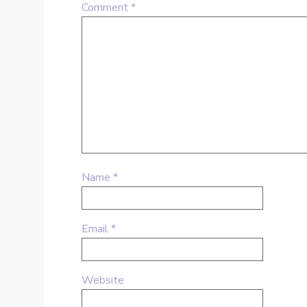
Comment
*
Name
*
Email
*
Website