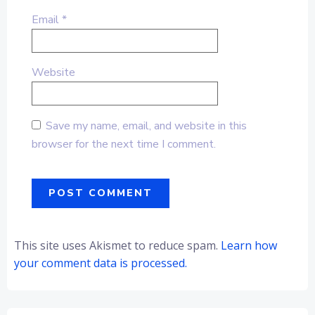
Email
*
Website
Save my name, email, and website in this
browser for the next time I comment.
Alternative:
This site uses Akismet to reduce spam.
Learn how
your comment data is processed.