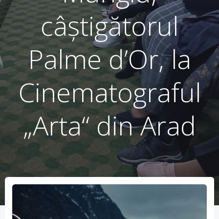
câștigătorul
Palme d’Or, la
Cinematograful
„Arta“ din Arad