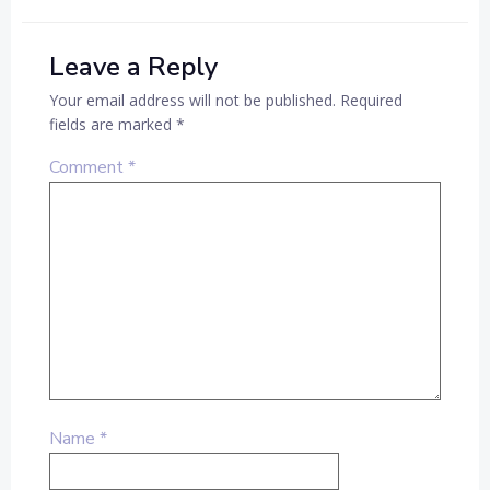
Leave a Reply
Your email address will not be published.
Required
fields are marked
*
Comment
*
Name
*