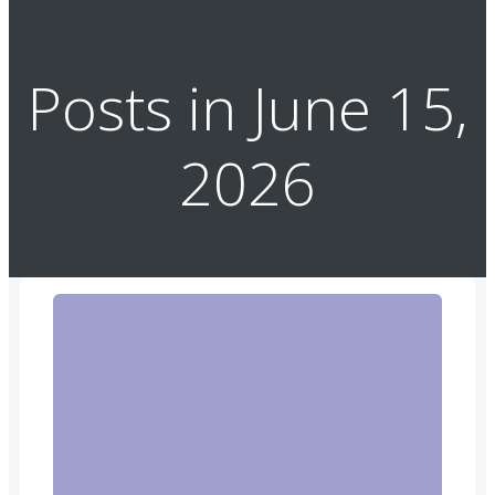
Posts in June 15,
2026