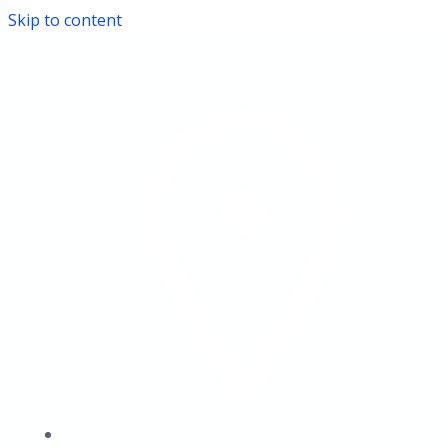
Skip to content